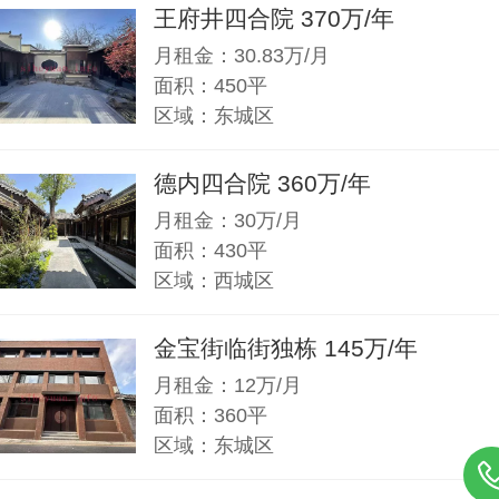
王府井四合院 370万/年
月租金：30.83万/月
面积：450平
区域：东城区
德内四合院 360万/年
月租金：30万/月
面积：430平
区域：西城区
金宝街临街独栋 145万/年
月租金：12万/月
面积：360平
区域：东城区