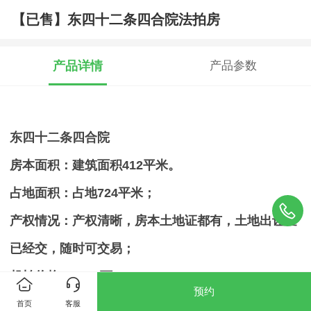
【已售】东四十二条四合院法拍房
产品详情
产品参数
东四十二条四合院
房本面积：建筑面积412平米。
占地面积：占地724平米；
产权情况：产权清晰，房本土地证都有，土地出让金
已经交，随时可交易；
起拍价格：5153万
预约
首页
客服